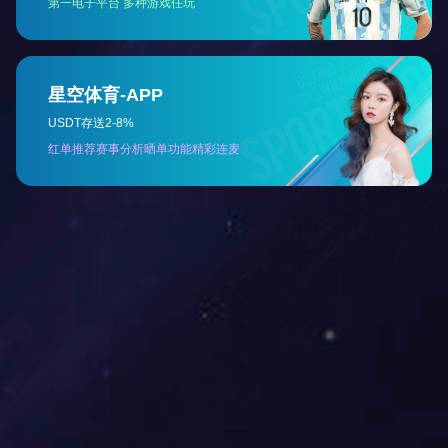
省某直机关职工活动中心
​锐强体育为兴业银行（山东省总行）打造的健身房
从前期设计方案，到后期基础装修、软
​锐强体育为兴业银行（山东省总行）打
装、文化墙设计到器材采购安装，锐强
造的健身房
体育的全场景运动健康解决方案为单位
工会提供了全方位的服务。
锐强体育为济南铁路局打造的健身房
锐强体育为​齐鲁制药内蒙古分公司打造健身房
锐强体育为济南铁路局打造的健身房
锐强体育为​齐鲁制药内蒙古分公司打造
健身房