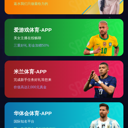
2024-03-08
3267
舒华商用跑步机SH-T860(V6)
舒华商用跑步机SH-T860(V6)采用商用大跑台，手握心律测试，全跑台减震护足的设计，对您跑步中的膝盖进行全方位的呵护，选用手握式感应片测心率等数据，跑步面积达580×1570mm，可承受180kg的使用者使用。
2023-11-04
10672
公司信息
健身房方案
爱游戏体育-爱游
戏| 爱游戏官方网站
锐强简介
家庭健身
爱游戏体育
商用健身
跑步机
联系我们
体能训练
爱游戏体育-爱游戏| 爱
爱游戏体育-爱游戏| 爱
全民健身
游戏官方网站
游戏官方网站
康养健身
椭圆机
工程案例
校园体育
动感单车
健身房方案
力量器械
康体器材
公司业务
锐强体育集团为您提供单位健身房、企业健身房和私家健身房等多种健身